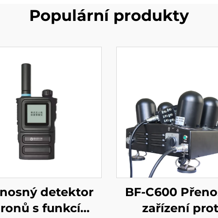
Populární produkty
nosný detektor
BF-C600 Přeno
ronů s funkcí
zařízení prot