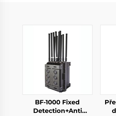
BF-1000 Fixed
Pře
Detection+Anti
d