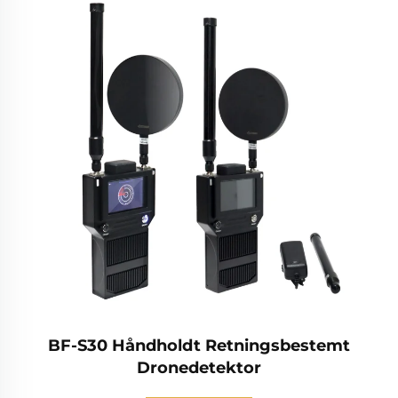
BF-S30 Håndholdt Retningsbestemt
Dronedetektor