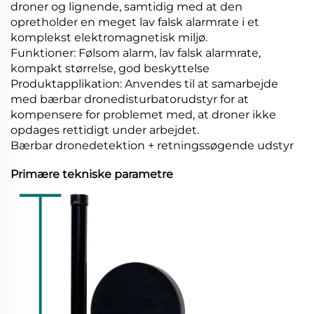
droner og lignende, samtidig med at den
opretholder en meget lav falsk alarmrate i et
komplekst elektromagnetisk miljø.
Funktioner: Følsom alarm, lav falsk alarmrate,
kompakt størrelse, god beskyttelse
Produktapplikation: Anvendes til at samarbejde
med bærbar dronedisturbatorudstyr for at
kompensere for problemet med, at droner ikke
opdages rettidigt under arbejdet.
Bærbar dronedetektion + retningssøgende udstyr
Primære tekniske parametre