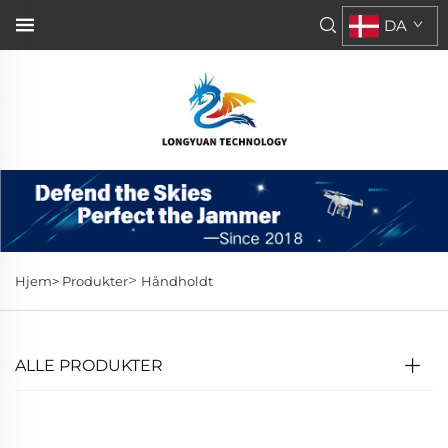
DA
>
Hjem>
Produkter
Håndholdt
ALLE PRODUKTER