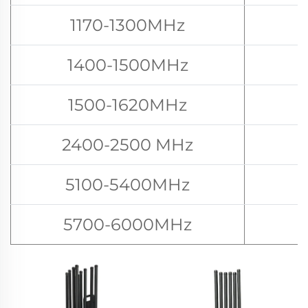
1170-1300MHz
1400-1500MHz
1500-1620MHz
2400-2500 MHz
5100-5400MHz
5700-6000MHz