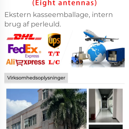
Ekstern kasseemballage, intern
brug af perleuld.
Virksomhedsoplysninger