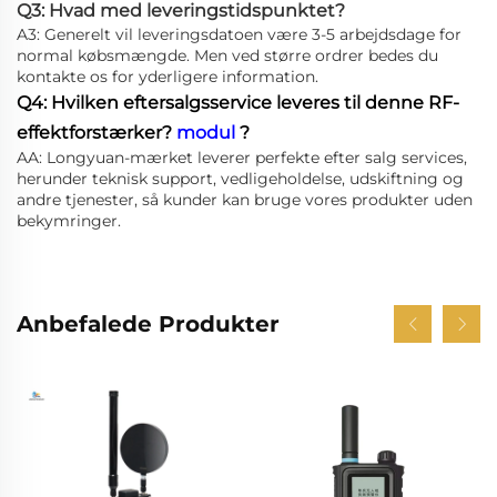
Q3: Hvad med leveringstidspunktet?
A3: Generelt vil leveringsdatoen være 3-5 arbejdsdage for
normal købsmængde. Men ved større ordrer bedes du
kontakte os for yderligere information.
Q4: Hvilken eftersalgsservice leveres til denne RF-
effektforstærker?
modul
?
AA: Longyuan-mærket leverer perfekte efter salg services,
herunder teknisk support, vedligeholdelse, udskiftning og
andre tjenester, så kunder kan bruge vores produkter uden
bekymringer.
Anbefalede Produkter