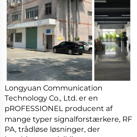
Longyuan Communication
Technology Co., Ltd. er en
pROFESSIONEL
producent af
mange typer signalforstærkere, RF
PA, trådløse løsninger, der