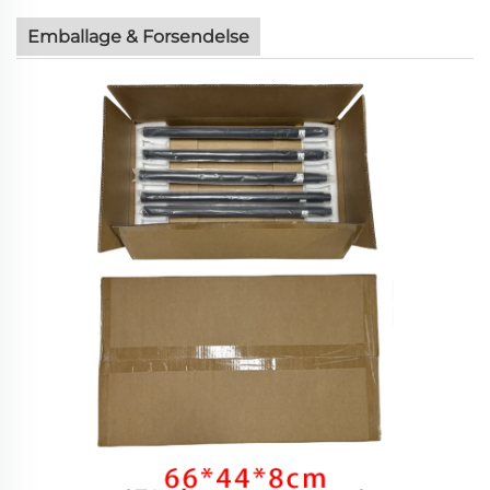
Emballage & Forsendelse