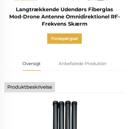
Langtrækkende Udendørs Fiberglas
Mod-Drone Antenne Omnidirektionel RF-
Frekvens Skærm
Forespørgsel
Oversigt
Anbefalede Produkter
Produktbeskrivelse