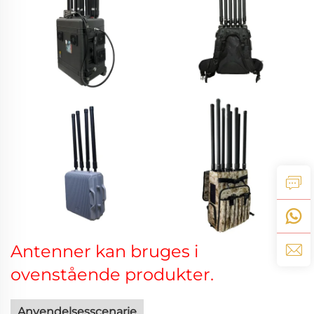
Antenner kan bruges i
ovenstående produkter.
Anvendelsesscenarie