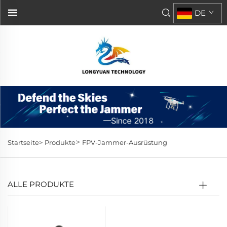
DE
>
Startseite>
Produkte
FPV-Jammer-Ausrüstung
ALLE PRODUKTE