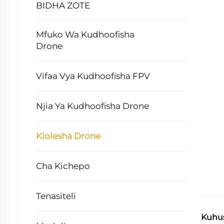
BIDHA ZOTE
Mfuko Wa Kudhoofisha
Drone
Vifaa Vya Kudhoofisha FPV
Njia Ya Kudhoofisha Drone
Kiolesha Drone
Cha Kichepo
Tenasiteli
Kuhu