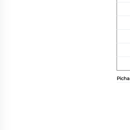
Picha