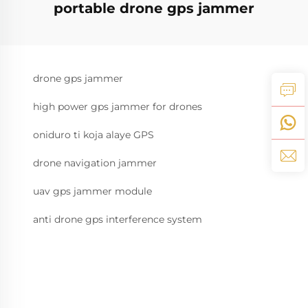
portable drone gps jammer
drone gps jammer
high power gps jammer for drones
oniduro ti koja alaye GPS
drone navigation jammer
uav gps jammer module
anti drone gps interference system