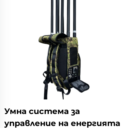
Умна система за
управление на енергията