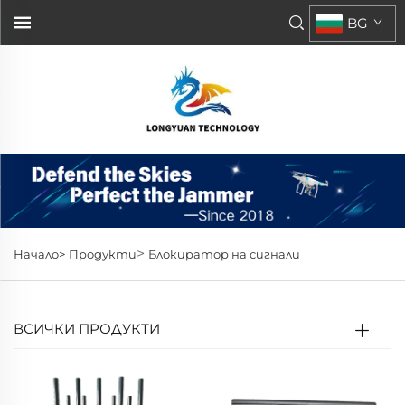
BG
>
Начало>
Продукти
Блокиратор на сигнали
ВСИЧКИ ПРОДУКТИ