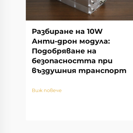
Разбиране на 10W
Анти-дрон модула:
Подобряване на
безопасността при
въздушния транспорт
Виж повече