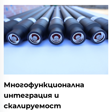
Многофункционална
интеграция и
скалируемост