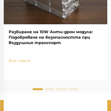
Разбиране на 10W Анти-дрон модула:
Подобряване на безопасността при
въздушния транспорт
Виж повече