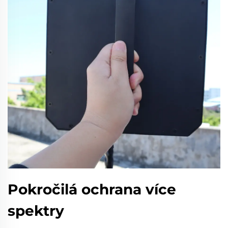
Pokročilá ochrana více
spektry