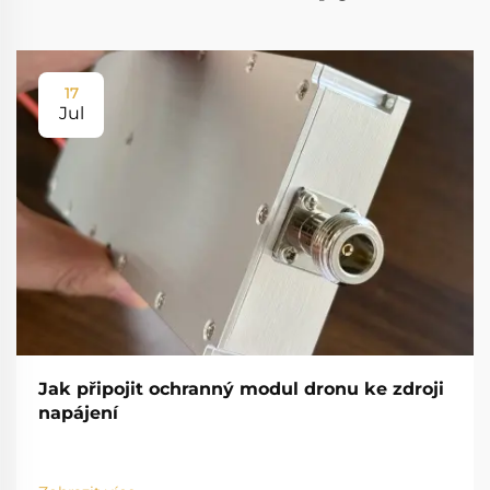
17
Jul
Jak připojit ochranný modul dronu ke zdroji
napájení