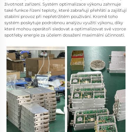
životnost zařízení. Systém optimalizace výkonu zahrnuje
také funkce řízení teploty, které zabraňují přehřátí a zajišťují
stabilní provoz při nepřetržitém používání. Kromě toho
systém poskytuje podrobnou analýzu využití výkonu, díky
které mohou operátoři sledovat a optimalizovat své vzorce
spotřeby energie za účelem dosažení maximální účinnosti.