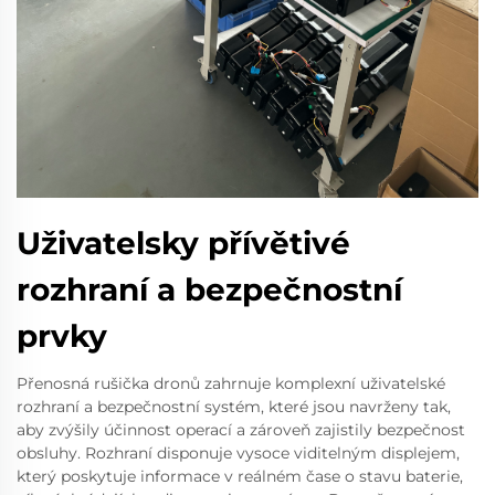
Uživatelsky přívětivé
rozhraní a bezpečnostní
prvky
Přenosná rušička dronů zahrnuje komplexní uživatelské
rozhraní a bezpečnostní systém, které jsou navrženy tak,
aby zvýšily účinnost operací a zároveň zajistily bezpečnost
obsluhy. Rozhraní disponuje vysoce viditelným displejem,
který poskytuje informace v reálném čase o stavu baterie,