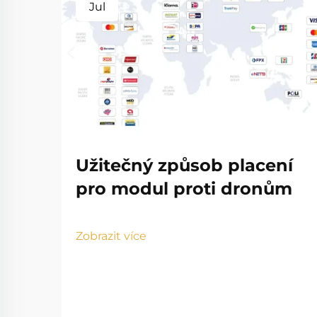
Jul
Užitečný způsob placení
pro modul proti dronům
Zobrazit více