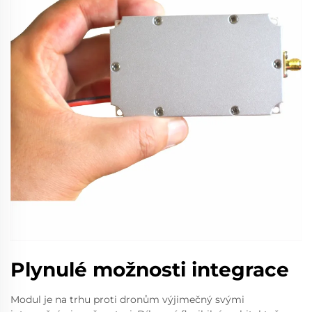
Plynulé možnosti integrace
Modul je na trhu proti dronům výjimečný svými