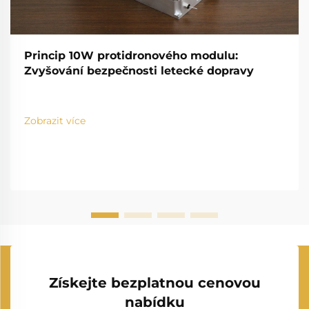
Princip 10W protidronového modulu:
Zvyšování bezpečnosti letecké dopravy
Zobrazit více
Získejte bezplatnou cenovou
nabídku