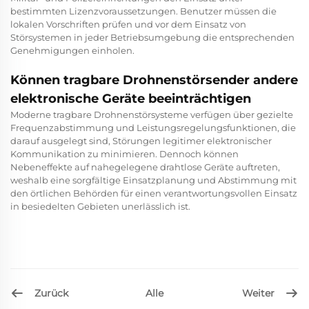
bestimmten Lizenzvoraussetzungen. Benutzer müssen die
lokalen Vorschriften prüfen und vor dem Einsatz von
Störsystemen in jeder Betriebsumgebung die entsprechenden
Genehmigungen einholen.
Können tragbare Drohnenstörsender andere
elektronische Geräte beeinträchtigen
Moderne tragbare Drohnenstörsysteme verfügen über gezielte
Frequenzabstimmung und Leistungsregelungsfunktionen, die
darauf ausgelegt sind, Störungen legitimer elektronischer
Kommunikation zu minimieren. Dennoch können
Nebeneffekte auf nahegelegene drahtlose Geräte auftreten,
weshalb eine sorgfältige Einsatzplanung und Abstimmung mit
den örtlichen Behörden für einen verantwortungsvollen Einsatz
in besiedelten Gebieten unerlässlich ist.
Zurück
Weiter
Alle