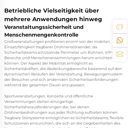
Betriebliche Vielseitigkeit über
mehrere Anwendungen hinweg
Veranstaltungssicherheit und
Menschenmengenkontrolle
Großveranstaltungen profitieren enorm von der mobilen
Einsatzfähigkeit tragbarer Drohnenstörsender, da
Sicherheitsteams schützende Perimeter um Bühnen, VIP-
Bereiche und Menschenansammlungen herum errichten
können. Der Aspekt der Mobilität ermöglicht es
Sicherheitskräften, die Abdeckungsbereiche basierend auf den
dynamischen Abläufen der Veranstaltung, Bewegungsmustern
der Besucher und sich ändernden Sicherheitsanforderungen
während der gesamten Dauer anzupassen.
Sportveranstaltungen, Konzerte und öffentliche
Versammlungen stellen einzigartige
Sicherheitsherausforderungen dar, bei denen
Drohnenbedrohungen aus jeder Richtung auftreten können.
Tragbare Störsysteme ermöglichen es Sicherheitsteams, flexible
Schutzzonen einzurichten, die sich an die Gegebenheiten des