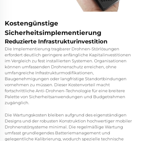
Kostengünstige
Sicherheitsimplementierung
Reduzierte Infrastrukturinvestition
Die Implementierung tragbarer Drohnen-Störlösungen
erfordert deutlich geringere anfängliche Kapitalinvestitionen
im Vergleich zu fest installierten Systemen. Organisationen
können umfassenden Drohnenschutz erreichen, ohne
umfangreiche Infrastrukturmodifikationen,
Baugenehmigungen oder langfristige Standortbindungen
vornehmen zu müssen. Dieser Kostenvorteil macht
fortschrittliche Anti-Drohnen-Technologie für eine breitere
Palette von Sicherheitsanwendungen und Budgetrahmen
zugänglich.
Die Wartungskosten bleiben aufgrund des eigenständigen
Designs und der robusten Konstruktion hochwertiger mobiler
Drohnenstörsysteme minimal. Die regelmäßige Wartung
umfasst grundlegendes Batteriemanagement und
gelegentliche Kalibrierung, wodurch spezielle technische