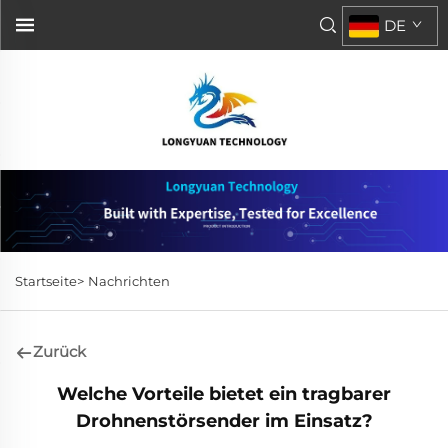
DE
Startseite>
Nachrichten
Zurück
Welche Vorteile bietet ein tragbarer
Drohnenstörsender im Einsatz?