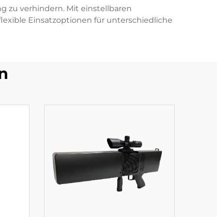
 zu verhindern. Mit einstellbaren
xible Einsatzoptionen für unterschiedliche
n