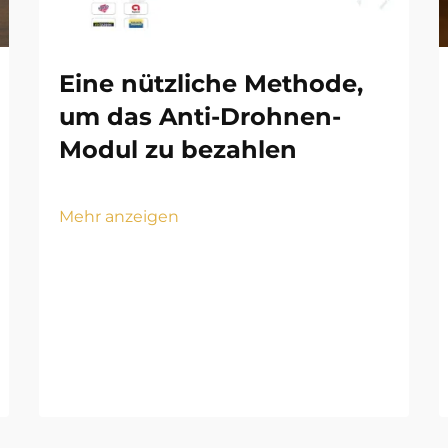
Eine nützliche Methode,
um das Anti-Drohnen-
Modul zu bezahlen
Mehr anzeigen