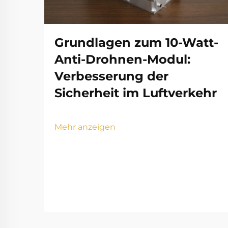
Grundlagen zum 10-Watt-
Anti-Drohnen-Modul:
Verbesserung der
Sicherheit im Luftverkehr
Mehr anzeigen