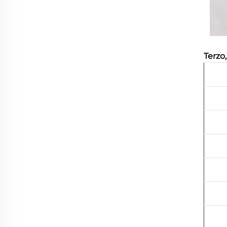
Terzo