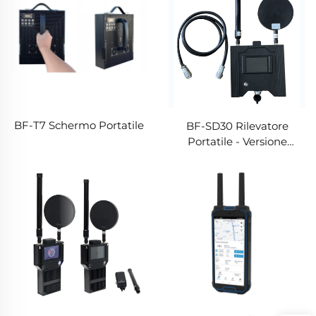
BF-T7 Schermo Portatile
BF-SD30 Rilevatore
Portatile - Versione
Assemblata