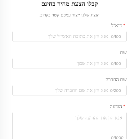
קבלו הצעת מחיר בחינם
הנציג שלנו ייצור עמכם קשר בקרוב.
דוא"ל
0/100
שם
0/100
שם החברה
0/200
הודעה
0/1000