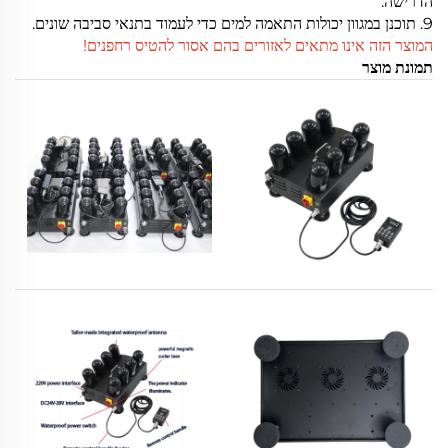
הדרישה.
9. תוכנן במגוון יכולות התאמה למים כדי לעמוד בתנאי סביבה שונים.
המוצר הזה אינו מתאים לאזורים בהם אסור להטיס רחפנים!
תמונת מוצר