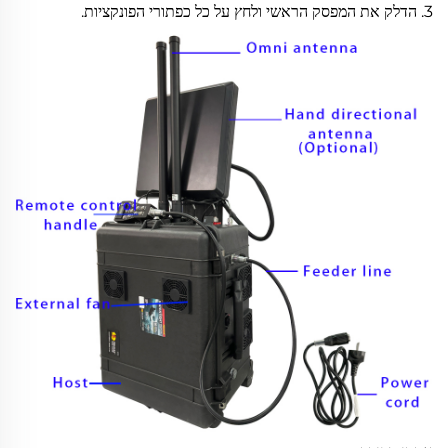
3. הדלק את המפסק הראשי ולחץ על כל כפתורי הפונקציות.