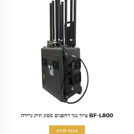
BF-L800 ציוד נגד רחפנים מסוג תיק גרירה
בקשה למידע