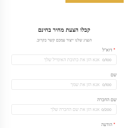
קבלו הצעת מחיר בחינם
הנציג שלנו ייצור עמכם קשר בקרוב.
דוא"ל
0/100
שם
0/100
שם החברה
0/200
הודעה