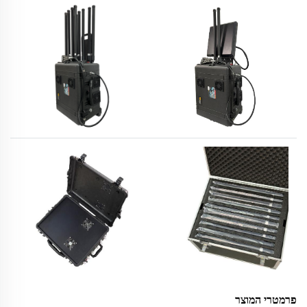
פרמטרי המוצר