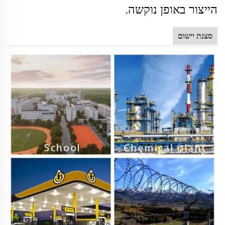
הייצור באופן נוקשה.
סצנת יישום