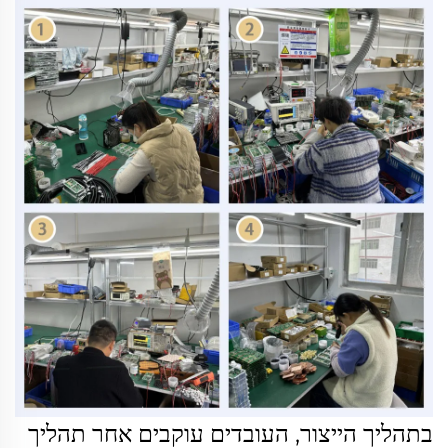
בתהליך הייצור, העובדים עוקבים אחר תהליך