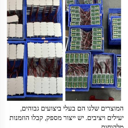
המוצרים שלנו הם בעלי ביצועים גבוהים,
יעילים ויציבים. יש ייצור מספק, קבלו הוזמנות
מלקוחות.