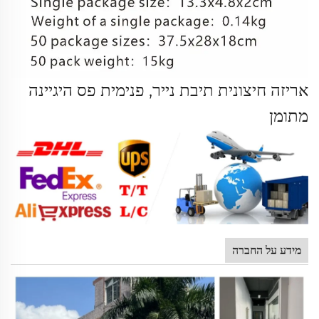
אריזה חיצונית תיבת נייר, פנימית פס היגיינה
מתומן
מידע על החברה