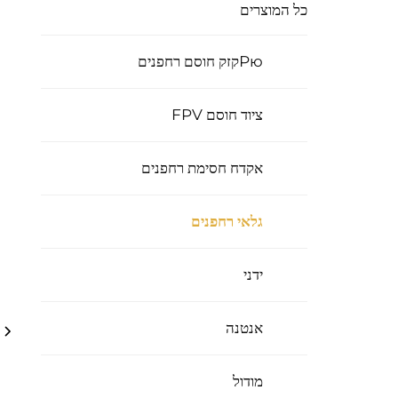
כל המוצרים
Рюקזק חוסם רחפנים
ציוד חוסם FPV
אקדח חסימת רחפנים
גלאי רחפנים
ידני
אנטנה
מודול