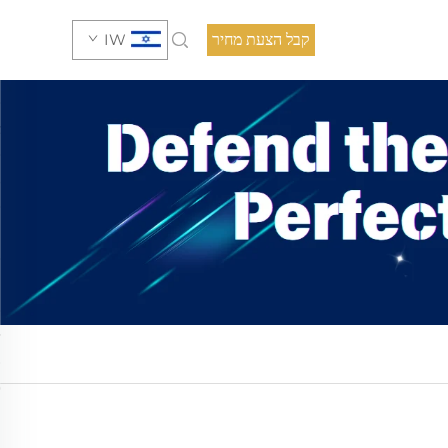
קבל הצעת מחיר
IW