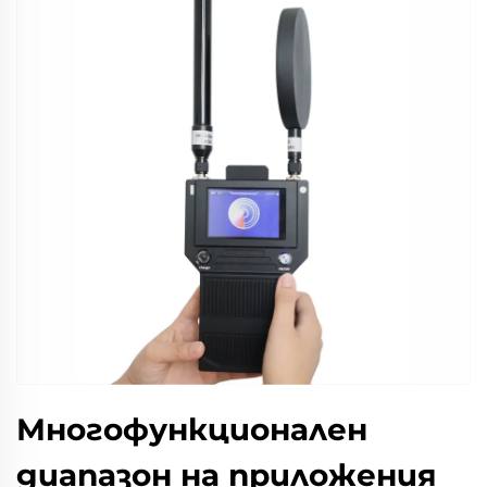
Многофункционален
диапазон на приложения