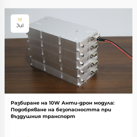
17
Jul
Разбиране на 10W Анти-дрон модула:
Подобряване на безопасността при
въздушния транспорт