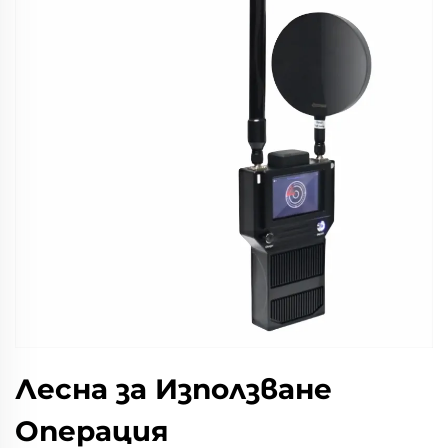
Лесна за Използване
Операция