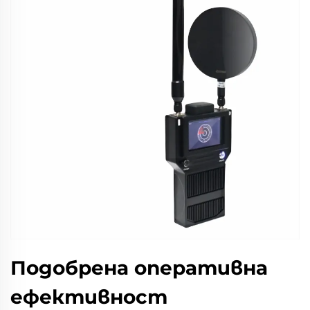
Подобрена оперативна
ефективност