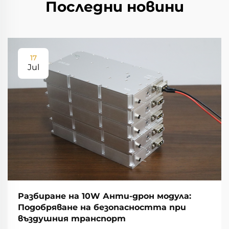
Последни новини
17
Jul
Разбиране на 10W Анти-дрон модула:
Подобряване на безопасността при
въздушния транспорт