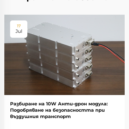
17
Jul
Разбиране на 10W Анти-дрон модула:
Подобряване на безопасността при
въздушния транспорт