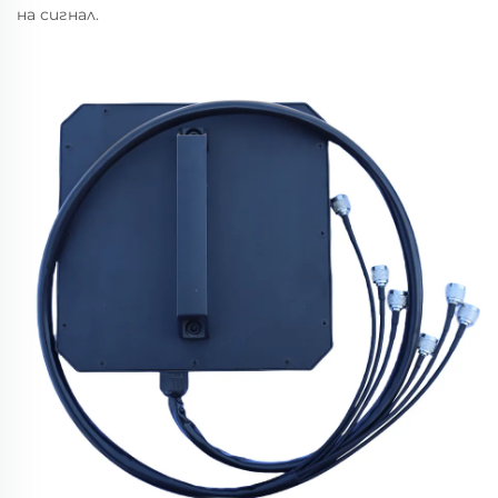
на сигнал.