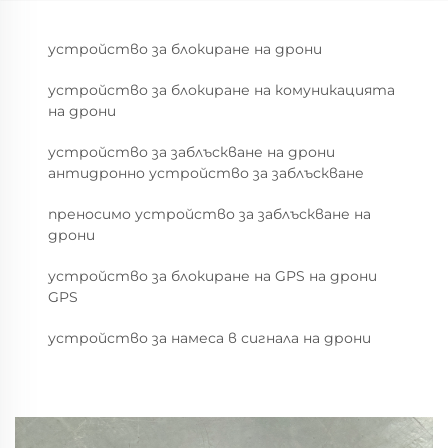
устройство за блокиране на дрони
устройство за блокиране на комуникацията
на дрони
устройство за заблъскване на дрони
антидронно устройство за заблъскване
преносимо устройство за заблъскване на
дрони
устройство за блокиране на GPS на дрони
GPS
устройство за намеса в сигнала на дрони