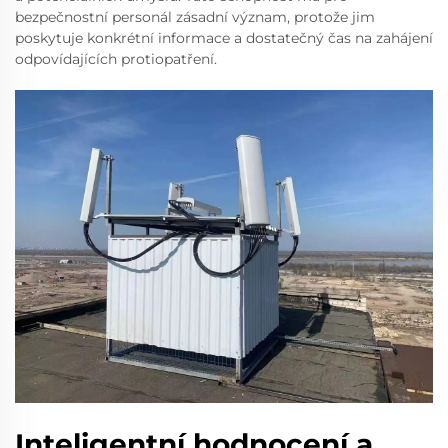
bezpečnostní personál zásadní význam, protože jim
poskytuje konkrétní informace a dostatečný čas na zahájení
odpovídajících protiopatření.
Inteligentní hodnocení a