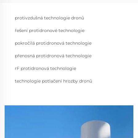
protivzdušná technologie dronů
řešení protidronové technologie
pokročilá protidronová technologie
přenosná protidronová technologie
rF protidronová technologie
technologie potlačení hrozby dronů