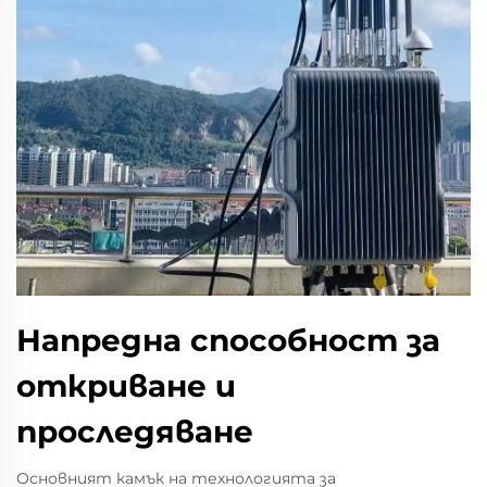
Напредна способност за
откриване и
проследяване
Основният камък на технологията за