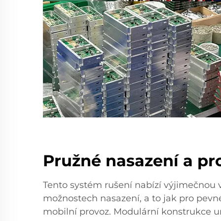
Pružné nasazení a pr
Tento systém rušení nabízí výjimečnou 
možnostech nasazení, a to jak pro pevné
mobilní provoz. Modulární konstrukce 