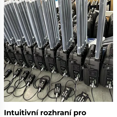
Intuitivní rozhraní pro