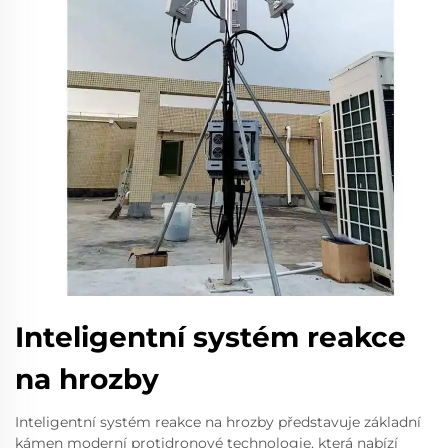
Inteligentní systém reakce
na hrozby
Inteligentní systém reakce na hrozby představuje základní
kámen moderní protidronové technologie, která nabízí