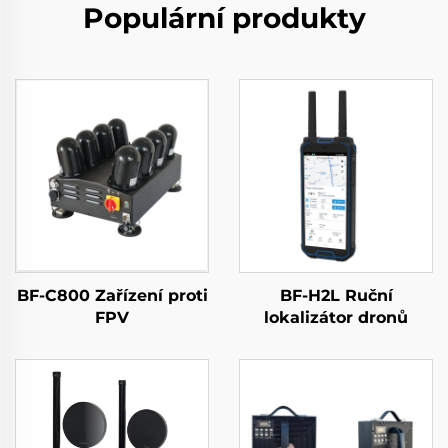
Populární produkty
BF-C800 Zařízení proti
BF-H2L Ruční
FPV
lokalizátor dronů