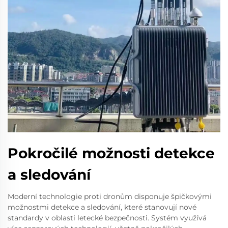
Pokročilé možnosti detekce
a sledování
Moderní technologie proti dronům disponuje špičkovými
možnostmi detekce a sledování, které stanovují nové
standardy v oblasti letecké bezpečnosti. Systém využívá