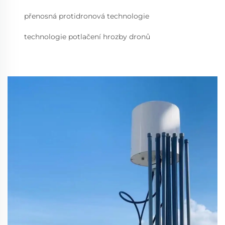
přenosná protidronová technologie
technologie potlačení hrozby dronů