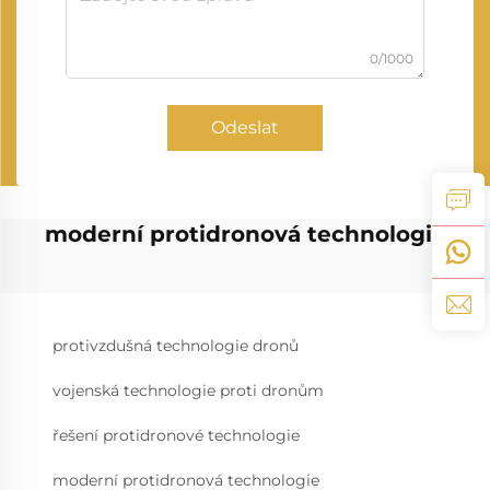
0/1000
Odeslat
moderní protidronová technologie
protivzdušná technologie dronů
vojenská technologie proti dronům
řešení protidronové technologie
moderní protidronová technologie