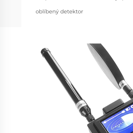
oblíbený detektor