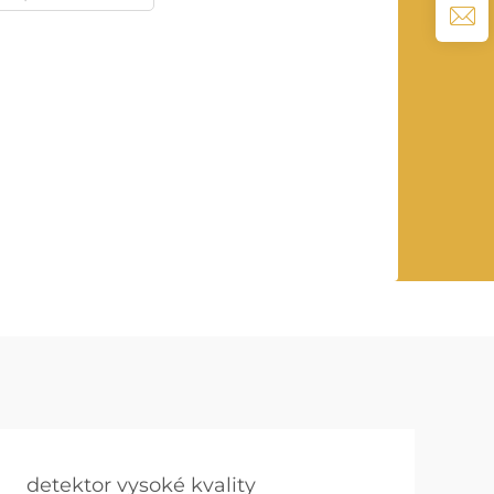
detektor vysoké kvality