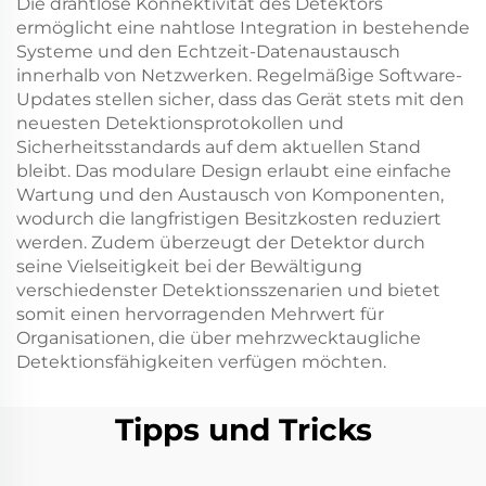
Die drahtlose Konnektivität des Detektors
ermöglicht eine nahtlose Integration in bestehende
Systeme und den Echtzeit-Datenaustausch
innerhalb von Netzwerken. Regelmäßige Software-
Updates stellen sicher, dass das Gerät stets mit den
neuesten Detektionsprotokollen und
Sicherheitsstandards auf dem aktuellen Stand
bleibt. Das modulare Design erlaubt eine einfache
Wartung und den Austausch von Komponenten,
wodurch die langfristigen Besitzkosten reduziert
werden. Zudem überzeugt der Detektor durch
seine Vielseitigkeit bei der Bewältigung
verschiedenster Detektionsszenarien und bietet
somit einen hervorragenden Mehrwert für
Organisationen, die über mehrzwecktaugliche
Detektionsfähigkeiten verfügen möchten.
Tipps und Tricks