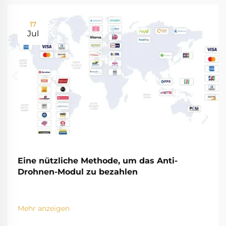
17
Jul
Eine nützliche Methode, um das Anti-
Drohnen-Modul zu bezahlen
Mehr anzeigen