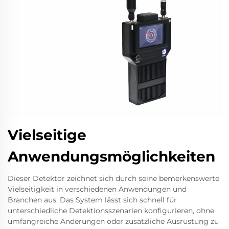
Vielseitige
Anwendungsmöglichkeiten
Dieser Detektor zeichnet sich durch seine bemerkenswerte
Vielseitigkeit in verschiedenen Anwendungen und
Branchen aus. Das System lässt sich schnell für
unterschiedliche Detektionsszenarien konfigurieren, ohne
umfangreiche Änderungen oder zusätzliche Ausrüstung zu