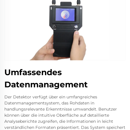
Umfassendes
Datenmanagement
Der Detektor verfügt über ein umfangreiches
Datenmanagementsystem, das Rohdaten in
handlungsrelevante Erkenntnisse umwandelt. Benutzer
können über die intuitive Oberfläche auf detaillierte
Analyseberichte zugreifen, die Informationen in leicht
verständlichen Formaten präsentiert. Das System speichert