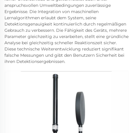
anspruchsvollen Umweltbedingungen zuverlässige
Ergebnisse. Die Integration von maschinellen
Lernalgorithmen erlaubt dem System, seine
Detektionsgenauigkeit kontinuierlich durch regelmäßigen
Gebrauch zu verbessern. Die Fähigkeit des Geräts, mehrere
Parameter gleichzeitig zu verarbeiten, stellt eine gründliche
Analyse bei gleichzeitig schneller Reaktionszeit sicher.
Diese technische Weiterentwicklung reduziert signifikant
falsche Messungen und gibt den Benutzern Sicherheit bei
ihren Detektionsergebnissen.