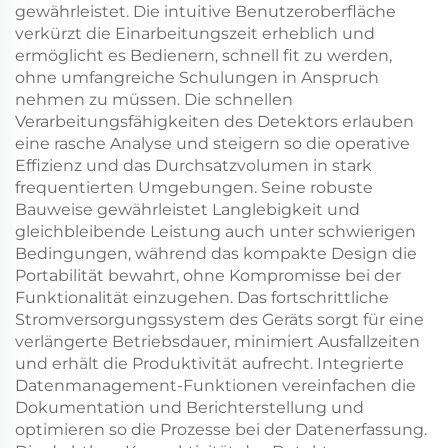
gewährleistet. Die intuitive Benutzeroberfläche
verkürzt die Einarbeitungszeit erheblich und
ermöglicht es Bedienern, schnell fit zu werden,
ohne umfangreiche Schulungen in Anspruch
nehmen zu müssen. Die schnellen
Verarbeitungsfähigkeiten des Detektors erlauben
eine rasche Analyse und steigern so die operative
Effizienz und das Durchsatzvolumen in stark
frequentierten Umgebungen. Seine robuste
Bauweise gewährleistet Langlebigkeit und
gleichbleibende Leistung auch unter schwierigen
Bedingungen, während das kompakte Design die
Portabilität bewahrt, ohne Kompromisse bei der
Funktionalität einzugehen. Das fortschrittliche
Stromversorgungssystem des Geräts sorgt für eine
verlängerte Betriebsdauer, minimiert Ausfallzeiten
und erhält die Produktivität aufrecht. Integrierte
Datenmanagement-Funktionen vereinfachen die
Dokumentation und Berichterstellung und
optimieren so die Prozesse bei der Datenerfassung.