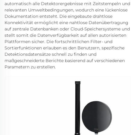
automatisch alle Detektorergebnisse mit Zeitstempeln und
relevanten Umweltbedingungen, wodurch eine lückenlose
Dokumentation entsteht. Die eingebaute drahtlose
Konnektivität ermöglicht eine nahtlose Datenübertragung
auf zentrale Datenbanken oder Cloud-Speichersysteme und
stellt somit die Datenverfügbarkeit auf allen autorisierten
Plattformen sicher. Die fortschrittlichen Filter- und
Sortierfunktionen erlauben es den Benutzern, spezifische
Detektionsdatensätze schnell zu finden und
maßgeschneiderte Berichte basierend auf verschiedenen
Parametern zu erstellen.