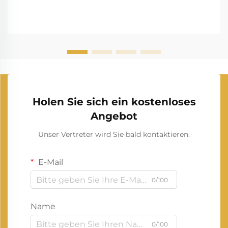
Holen Sie sich ein kostenloses
Angebot
Unser Vertreter wird Sie bald kontaktieren.
E-Mail
0/100
Name
0/100