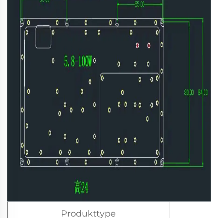
Produkttype