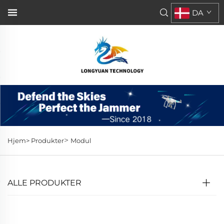
DA
>
Hjem>
Produkter
Modul
ALLE PRODUKTER