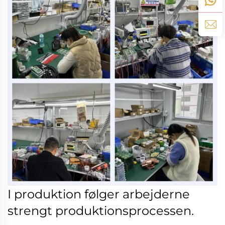
I produktion følger arbejderne
strengt produktionsprocessen.