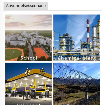
Anvendelsesscenarie