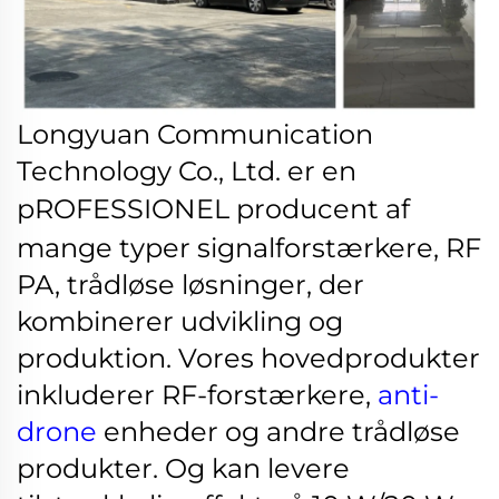
Longyuan Communication
Technology Co., Ltd. er en
pROFESSIONEL
producent af
mange typer signalforstærkere, RF
PA, trådløse løsninger, der
kombinerer udvikling og
produktion. Vores hovedprodukter
inkluderer RF-forstærkere,
anti-
drone
enheder og andre trådløse
produkter. Og kan levere