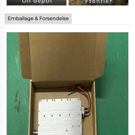
Emballage & Forsendelse