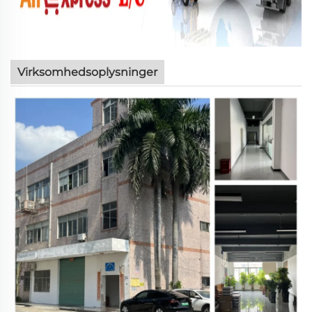
Virksomhedsoplysninger