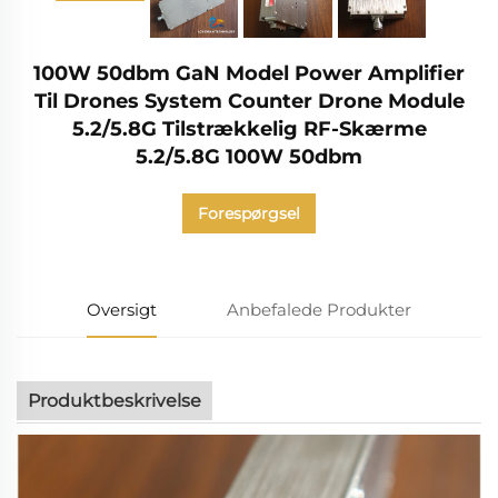
100W 50dbm GaN Model Power Amplifier
Til Drones System Counter Drone Module
5.2/5.8G Tilstrækkelig RF-Skærme
5.2/5.8G 100W 50dbm
Forespørgsel
Oversigt
Anbefalede Produkter
Produktbeskrivelse