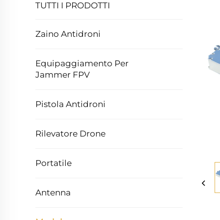
TUTTI I PRODOTTI
Zaino Antidroni
Equipaggiamento Per
Jammer FPV
Pistola Antidroni
Rilevatore Drone
Portatile
Antenna