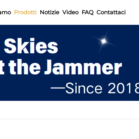
iamo
Prodotti
Notizie
Video
FAQ
Contattaci