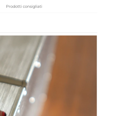
Prodotti consigliati