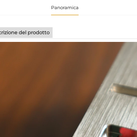
Panoramica
rizione del prodotto