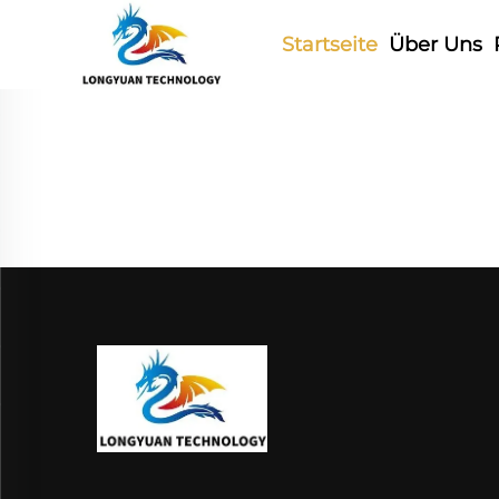
Startseite
Über Uns