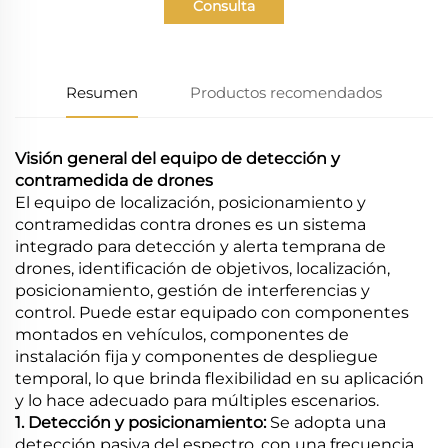
Consulta
Resumen
Productos recomendados
Visión general del equipo de detección y
contramedida de drones
El equipo de localización, posicionamiento y
contramedidas contra drones es un sistema
integrado para detección y alerta temprana de
drones, identificación de objetivos, localización,
posicionamiento, gestión de interferencias y
control. Puede estar equipado con componentes
montados en vehículos, componentes de
instalación fija y componentes de despliegue
temporal, lo que brinda flexibilidad en su aplicación
y lo hace adecuado para múltiples escenarios.
1. Detección y posicionamiento:
Se adopta una
detección pasiva del espectro, con una frecuencia