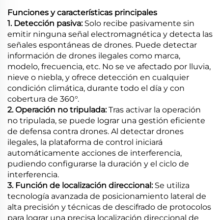
Funciones y características principales
1. Detección pasiva:
Solo recibe pasivamente sin
emitir ninguna señal electromagnética y detecta las
señales espontáneas de drones. Puede detectar
información de drones ilegales como marca,
modelo, frecuencia, etc. No se ve afectado por lluvia,
nieve o niebla, y ofrece detección en cualquier
condición climática, durante todo el día y con
cobertura de 360°.
2. Operación no tripulada:
Tras activar la operación
no tripulada, se puede lograr una gestión eficiente
de defensa contra drones. Al detectar drones
ilegales, la plataforma de control iniciará
automáticamente acciones de interferencia,
pudiendo configurarse la duración y el ciclo de
interferencia.
3. Función de localización direccional:
Se utiliza
tecnología avanzada de posicionamiento lateral de
alta precisión y técnicas de descifrado de protocolos
para lograr una precisa localización direccional de