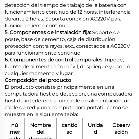
detección del tiempo de trabajo de la batería con
funcionamiento continuo de 12 horas, interferencia
durante 2 horas. Soporta conexión AC220V para
funcionamiento continuo.
5. Componentes de instalación fija:
Soporte de
poste, base de cemento, caja de distribución,
protección contra rayos, etc., conectados a AC220V
para funcionamiento continuo.
6. Componentes de control temporales:
trípode,
fuente de alimentación móvil, despliegue y uso en
cualquier momento y lugar.
Composición del producto
El producto consiste principalmente en una
computadora host de detección, una computadora
host de interferencia, un cable de alimentación, un
cable de red y una computadora portátil, como se
muestra en la siguiente tabla:
nú
Nombre
cantid
Unida
Observ
mer
del
ad
d
ación
o de
dispositiv