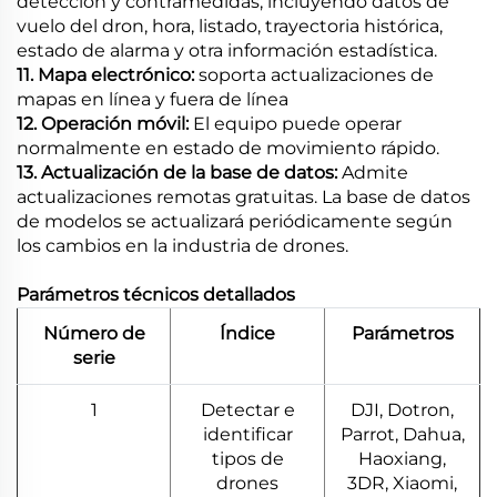
detección y contramedidas, incluyendo datos de
vuelo del dron, hora, listado, trayectoria histórica,
estado de alarma y otra información estadística.
11. Mapa electrónico:
soporta actualizaciones de
mapas en línea y fuera de línea
12. Operación móvil:
El equipo puede operar
normalmente en estado de movimiento rápido.
13. Actualización de la base de datos:
Admite
actualizaciones remotas gratuitas. La base de datos
de modelos se actualizará periódicamente según
los cambios en la industria de drones.
Parámetros técnicos detallados
Número de
Índice
Parámetros
serie
1
Detectar e
DJI, Dotron,
identificar
Parrot, Dahua,
tipos de
Haoxiang,
drones
3DR, Xiaomi,