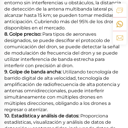
entorno sin interferencias u obstáculos, la distancia
de detección de la antena multibanda lateral puede
alcanzar hasta 15 km; se pueden tomar medidas con
anticipación. Cubriendo más del 95% de los drones
disponibles en el mercado.
8. Golpe preciso:
Para tipos de aeronaves
designados, se puede descifrar el protocolo de
comunicación del dron, se puede detectar la señal
de modulación de frecuencia del dron y se puede
utilizar interferencia de banda estrecha para
interferir con precisión al dron.
9. Golpe de banda ancha:
Utilizando tecnología de
barrido digital de alta velocidad, tecnología de
amplificación de radiofrecuencia de alta potencia y
antenas omnidireccionales, puede interferir
simultáneamente con múltiples drones en
múltiples direcciones, obligando a los drones a
regresar o aterrizar.
10. Estadística y análisis de datos:
Proporciona
estadísticas, visualización y análisis de datos de