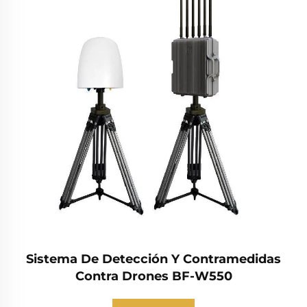
Sistema De Detección Y Contramedidas
Contra Drones BF-W550