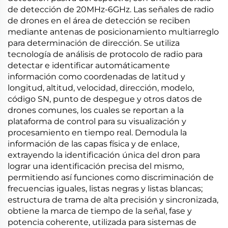
de detección de 20MHz-6GHz. Las señales de radio
de drones en el área de detección se reciben
mediante antenas de posicionamiento multiarreglo
para determinación de dirección. Se utiliza
tecnología de análisis de protocolo de radio para
detectar e identificar automáticamente
información como coordenadas de latitud y
longitud, altitud, velocidad, dirección, modelo,
código SN, punto de despegue y otros datos de
drones comunes, los cuales se reportan a la
plataforma de control para su visualización y
procesamiento en tiempo real. Demodula la
información de las capas física y de enlace,
extrayendo la identificación única del dron para
lograr una identificación precisa del mismo,
permitiendo así funciones como discriminación de
frecuencias iguales, listas negras y listas blancas;
estructura de trama de alta precisión y sincronizada,
obtiene la marca de tiempo de la señal, fase y
potencia coherente, utilizada para sistemas de