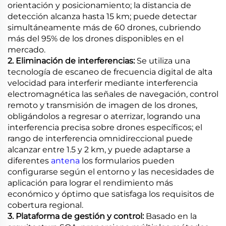
orientación y posicionamiento; la distancia de
detección alcanza hasta 15 km; puede detectar
simultáneamente más de 60 drones, cubriendo
más del 95% de los drones disponibles en el
mercado.
2. Eliminación de interferencias:
Se utiliza una
tecnología de escaneo de frecuencia digital de alta
velocidad para interferir mediante interferencia
electromagnética las señales de navegación, control
remoto y transmisión de imagen de los drones,
obligándolos a regresar o aterrizar, logrando una
interferencia precisa sobre drones específicos; el
rango de interferencia omnidireccional puede
alcanzar entre 1.5 y 2 km, y puede adaptarse a
diferentes
antena
los formularios pueden
configurarse según el entorno y las necesidades de
aplicación para lograr el rendimiento más
económico y óptimo que satisfaga los requisitos de
cobertura regional.
3. Plataforma de gestión y control:
Basado en la