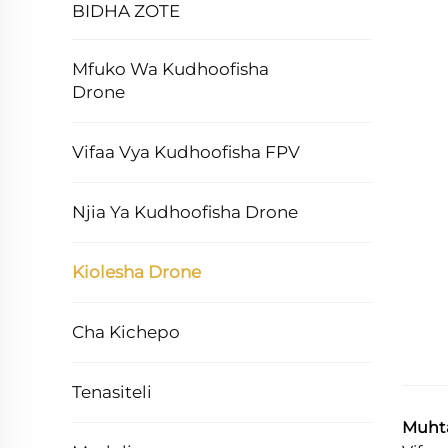
BIDHA ZOTE
Mfuko Wa Kudhoofisha
Drone
Vifaa Vya Kudhoofisha FPV
Njia Ya Kudhoofisha Drone
Kiolesha Drone
Cha Kichepo
Tenasiteli
Muhta