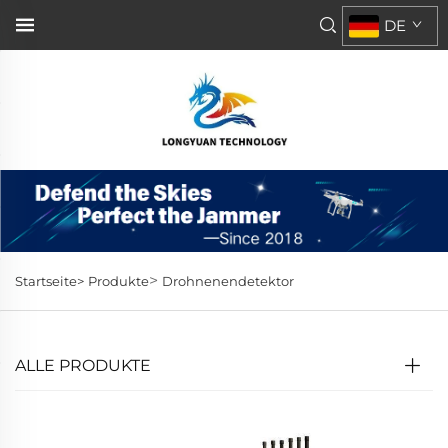
DE
>
Startseite>
Produkte
Drohnenendetektor
ALLE PRODUKTE