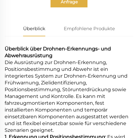
Anfrage
Überblick
Empfohlene Produkte
Überblick über Drohnen-Erkennungs- und
Abwehrausrüstung
Die Ausrüstung zur Drohnen-Erkennung,
Positionsbestimmung und Abwehr ist ein
integriertes System zur Drohnen-Erkennung und
Frühwarnung, Zielidentifizierung,
Positionsbestimmung, Störunterdrückung sowie
Management und Kontrolle. Es kann mit
fahrzeugmontierten Komponenten, fest
installierten Komponenten und temporär
einsetzbaren Komponenten ausgestattet werden
und ist flexibel einsetzbar sowie für verschiedene
Szenarien geeignet.
1. Erkennung und Positionsbestimmung:
Es wird