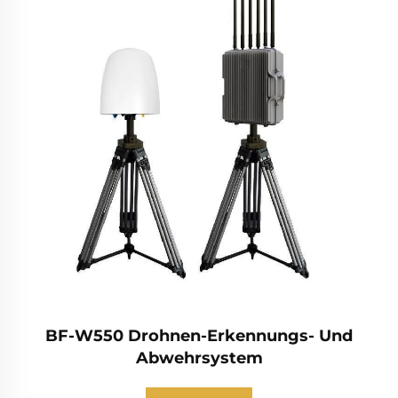
BF-W550 Drohnen-Erkennungs- Und
Abwehrsystem