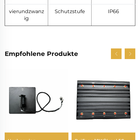
vierundzwanz
Schutzstufe
IP66
ig
Empfohlene Produkte