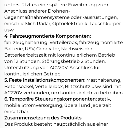
unterstützt es eine spätere Erweiterung zum
Anschluss anderer Drohnen-
Gegenmaßnahmensysteme oder -ausrüstungen,
einschließlich Radar, Optoelektronik, Täuschkörper
usw.
4. Fahrzeugmontierte Komponenten:
fahrzeughalterung, Verteilerbox, fahrzeugmontierte
Batterie, USV, Generator, Nachweis der
Batteriearbeitszeit mit kontinuierlichem Betrieb
von 12 Stunden, Störungsbetrieb 2 Stunden.
Unterstützung von AC220V-Anschluss für
kontinuierlichen Betrieb.
5. Feste Installationskomponenten:
Masthalterung,
Betonsockel, Verteilerbox, Blitzschutz usw. sind mit
AC220V verbunden, um kontinuierlich zu betreiben.
6. Temporäre Steuerungskomponenten:
stativ,
mobile Stromversorgung, überall und jederzeit
einsetzbar.
Zusammensetzung des Produkts
Das Produkt besteht hauptsächlich aus einer