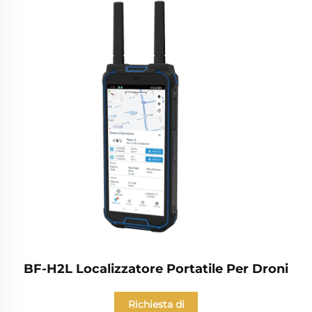
BF-H2L Localizzatore Portatile Per Droni
Richiesta di