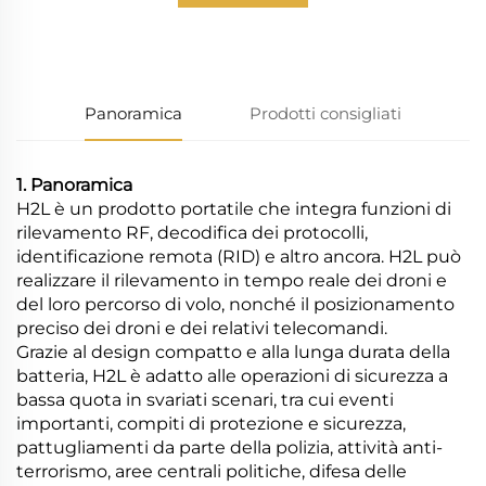
informazioni
Panoramica
Prodotti consigliati
1. Panoramica
H2L è un prodotto portatile che integra funzioni di
rilevamento RF, decodifica dei protocolli,
identificazione remota (RID) e altro ancora. H2L può
realizzare il rilevamento in tempo reale dei droni e
del loro percorso di volo, nonché il posizionamento
preciso dei droni e dei relativi telecomandi.
Grazie al design compatto e alla lunga durata della
batteria, H2L è adatto alle operazioni di sicurezza a
bassa quota in svariati scenari, tra cui eventi
importanti, compiti di protezione e sicurezza,
pattugliamenti da parte della polizia, attività anti-
terrorismo, aree centrali politiche, difesa delle