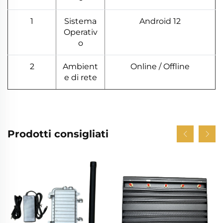
1
Sistema
Android 12
Operativ
o
2
Ambient
Online / Offline
e di rete
Prodotti consigliati