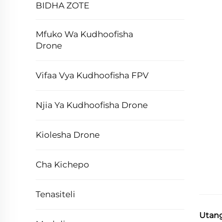
BIDHA ZOTE
Mfuko Wa Kudhoofisha
Drone
Vifaa Vya Kudhoofisha FPV
Njia Ya Kudhoofisha Drone
Kiolesha Drone
Cha Kichepo
Tenasiteli
Utang