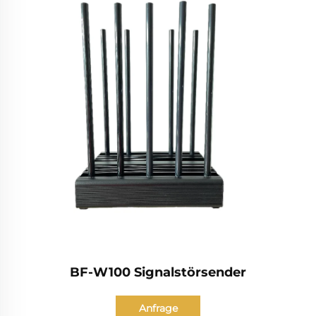
BF-W100 Signalstörsender
Anfrage