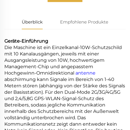
Überblick
Empfohlene Produkte
Geräte-Einführung
Die Maschine ist ein Einzelkanal-10W-Schutzschild
mit 10 Kanalausgängen, jeweils mit einer
Ausgangsleistung von 10W, hochwertigem
Management-Chip und angepasstem
Hochgewinn-Omnidirektional
antenne
abschirmung kann Signale im Bereich von 1-40
Metern stören (abhängig von der Stärke des Signals
der Basisstation). Für den Dual-Mode 2G/3G/4G/5G
und 2,4/5,8G GPS-WLAN-Signal-Schutz des
Betreibers, sodass jegliche Kommunikation
innerhalb des Schutzbereichs mit der Außenwelt
vollständig unterbrochen wird. Das
Kommunikationsnetz zeigt dann entweder kein