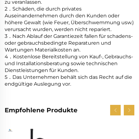
zu veranlassen.
2
．
Schäden, die durch privates
Auseinandernehmen durch den Kunden oder
höhere Gewalt (wie Feuer, Überschwemmung usw.)
verursacht wurden, werden nicht repariert.
3
．
Nach Ablauf der Garantiezeit fallen für schadens-
oder gebrauchsbedingte Reparaturen und
Wartungen Materialkosten an.
4
．
Kostenlose Bereitstellung von Kauf-, Gebrauchs-
und Installationsberatung sowie technischen
Dienstleistungen für Kunden.
5
．
Das Unternehmen behält sich das Recht auf die
endgültige Auslegung vor.
Empfohlene Produkte