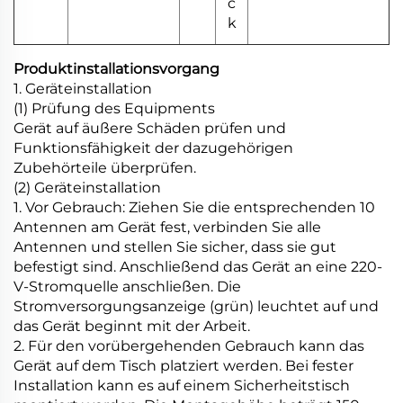
c
k
Produktinstallationsvorgang
1. Geräteinstallation
(1) Prüfung des Equipments
Gerät auf äußere Schäden prüfen und
Funktionsfähigkeit der dazugehörigen
Zubehörteile überprüfen.
(2) Geräteinstallation
1. Vor Gebrauch: Ziehen Sie die entsprechenden 10
Antennen am Gerät fest, verbinden Sie alle
Antennen und stellen Sie sicher, dass sie gut
befestigt sind. Anschließend das Gerät an eine 220-
V-Stromquelle anschließen. Die
Stromversorgungsanzeige (grün) leuchtet auf und
das Gerät beginnt mit der Arbeit.
2. Für den vorübergehenden Gebrauch kann das
Gerät auf dem Tisch platziert werden. Bei fester
Installation kann es auf einem Sicherheitstisch