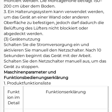
montiert werden. Die Montagehöhe beträgt 150–
200 cm über dem Boden.
3. Ein Halterungssystem kann verwendet werden,
um das Gerät an einer Wand oder anderen
Oberfläche zu befestigen, jedoch darf dadurch die
Belüftung des Lüfters nicht blockiert oder
abgedeckt werden.
(3) Gerätenutzung
Schalten Sie die Stromversorgung ein und
aktivieren Sie manuell den Netzschalter. Nach 10
Sekunden beginnt das Gerät mit der Arbeit.
Schalten Sie den Netzschalter manuell aus, um das
Gerät zu stoppen.
Maschinenparameter und
Funktionsbedienungserklärung
1. Produktfunktionsliste
Funkt
Funktionserklärung
ion im
Detail