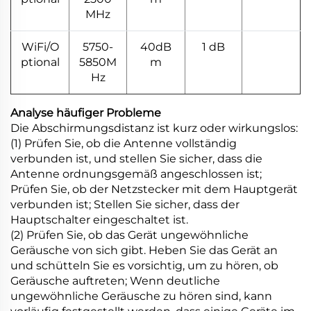
MHz
WiFi/O
5750-
40dB
1 dB
ptional
5850M
m
Hz
Analyse häufiger Probleme
Die Abschirmungsdistanz ist kurz oder wirkungslos:
(1) Prüfen Sie, ob die Antenne vollständig
verbunden ist, und stellen Sie sicher, dass die
Antenne ordnungsgemäß angeschlossen ist;
Prüfen Sie, ob der Netzstecker mit dem Hauptgerät
verbunden ist; Stellen Sie sicher, dass der
Hauptschalter eingeschaltet ist.
(2) Prüfen Sie, ob das Gerät ungewöhnliche
Geräusche von sich gibt. Heben Sie das Gerät an
und schütteln Sie es vorsichtig, um zu hören, ob
Geräusche auftreten; Wenn deutliche
ungewöhnliche Geräusche zu hören sind, kann