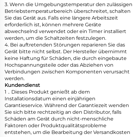
3. Wenn die Umgebungstemperatur den zulässigen
Betriebstemperaturbereich überschreitet, schalten
Sie das Gerät aus. Falls eine längere Arbeitszeit
erforderlich ist, können mehrere Geräte
abwechselnd verwendet oder ein Timer installiert
werden, um die Schaltzeiten festzulegen.
4. Bei auftretenden Störungen reparieren Sie das
Gerät bitte nicht selbst. Der Hersteller übernimmt
keine Haftung für Schäden, die durch eingebaute
Hochspannungsteile oder das Abziehen von
Verbindungen zwischen Komponenten verursacht
werden.
Kundendienst
1
．
Dieses Produkt genießt ab dem
Installationsdatum einen einjährigen
Garantieservice. Während der Garantiezeit wenden
Sie sich bitte rechtzeitig an den Distributor, falls
Schäden am Gerät durch nicht-menschliche
Faktoren oder Produktqualitätsprobleme
entstehen, um die Bearbeitung der Versandkosten