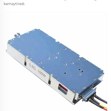
kamaytiradi.