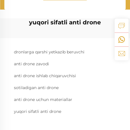
yuqori sifatli anti drone
dronlarga qarshi yetkazib beruvchi
anti drone zavodi
anti drone ishlab chiqaruvchisi
sotiladigan anti drone
anti drone uchun materiallar
yuqori sifatli anti drone