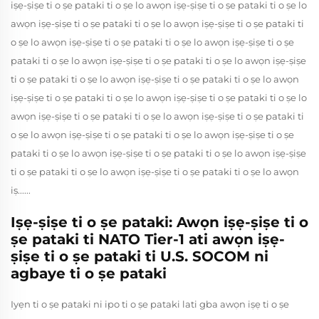
iṣẹ-ṣiṣe ti o ṣe pataki ti o ṣe lo awọn iṣẹ-ṣiṣe ti o ṣe pataki ti o ṣe lo
awọn iṣẹ-ṣiṣe ti o ṣe pataki ti o ṣe lo awọn iṣẹ-ṣiṣe ti o ṣe pataki ti
o ṣe lo awọn iṣẹ-ṣiṣe ti o ṣe pataki ti o ṣe lo awọn iṣẹ-ṣiṣe ti o ṣe
pataki ti o ṣe lo awọn iṣẹ-ṣiṣe ti o ṣe pataki ti o ṣe lo awọn iṣẹ-ṣiṣe
ti o ṣe pataki ti o ṣe lo awọn iṣẹ-ṣiṣe ti o ṣe pataki ti o ṣe lo awọn
iṣẹ-ṣiṣe ti o ṣe pataki ti o ṣe lo awọn iṣẹ-ṣiṣe ti o ṣe pataki ti o ṣe lo
awọn iṣẹ-ṣiṣe ti o ṣe pataki ti o ṣe lo awọn iṣẹ-ṣiṣe ti o ṣe pataki ti
o ṣe lo awọn iṣẹ-ṣiṣe ti o ṣe pataki ti o ṣe lo awọn iṣẹ-ṣiṣe ti o ṣe
pataki ti o ṣe lo awọn iṣẹ-ṣiṣe ti o ṣe pataki ti o ṣe lo awọn iṣẹ-ṣiṣe
ti o ṣe pataki ti o ṣe lo awọn iṣẹ-ṣiṣe ti o ṣe pataki ti o ṣe lo awọn
iṣ......
Iṣẹ-ṣiṣe ti o ṣe pataki: Awọn iṣẹ-ṣiṣe ti o
ṣe pataki ti NATO Tier-1 ati awọn iṣẹ-
ṣiṣe ti o ṣe pataki ti U.S. SOCOM ni
agbaye ti o ṣe pataki
Iyẹn ti o ṣe pataki ni ipo ti o ṣe pataki lati gba awọn iṣẹ ti o ṣe