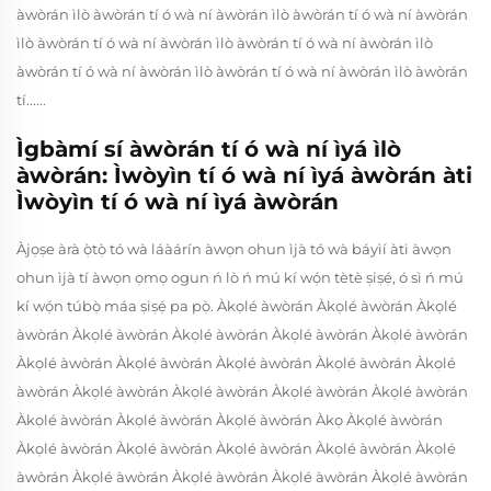
àwòrán ìlò àwòrán tí ó wà ní àwòrán ìlò àwòrán tí ó wà ní àwòrán
ìlò àwòrán tí ó wà ní àwòrán ìlò àwòrán tí ó wà ní àwòrán ìlò
àwòrán tí ó wà ní àwòrán ìlò àwòrán tí ó wà ní àwòrán ìlò àwòrán
tí......
Ìgbàmí sí àwòrán tí ó wà ní ìyá ìlò
àwòrán: Ìwòyìn tí ó wà ní ìyá àwòrán àti
Ìwòyìn tí ó wà ní ìyá àwòrán
Àjọṣe àrà ọ̀tọ̀ tó wà láàárín àwọn ohun ìjà tó wà báyìí àti àwọn
ohun ìjà tí àwọn ọmọ ogun ń lò ń mú kí wọ́n tètè ṣiṣẹ́, ó sì ń mú
kí wọ́n túbọ̀ máa ṣiṣẹ́ pa pọ̀. Àkọlé àwòrán Àkọlé àwòrán Àkọlé
àwòrán Àkọlé àwòrán Àkọlé àwòrán Àkọlé àwòrán Àkọlé àwòrán
Àkọlé àwòrán Àkọlé àwòrán Àkọlé àwòrán Àkọlé àwòrán Àkọlé
àwòrán Àkọlé àwòrán Àkọlé àwòrán Àkọlé àwòrán Àkọlé àwòrán
Àkọlé àwòrán Àkọlé àwòrán Àkọlé àwòrán Àkọ Àkọlé àwòrán
Àkọlé àwòrán Àkọlé àwòrán Àkọlé àwòrán Àkọlé àwòrán Àkọlé
àwòrán Àkọlé àwòrán Àkọlé àwòrán Àkọlé àwòrán Àkọlé àwòrán