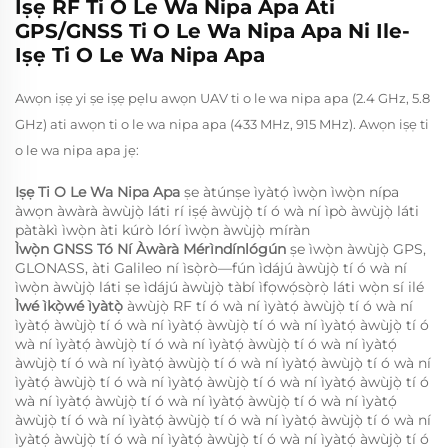
Iṣẹ RF Ti O Le Wa Nipa Apa Ati
GPS/GNSS Ti O Le Wa Nipa Apa Ni Ile-
Iṣẹ Ti O Le Wa Nipa Apa
Awọn iṣẹ yi ṣe iṣẹ pẹlu awọn UAV ti o le wa nipa apa (2.4 GHz, 5.8
GHz) ati awọn ti o le wa nipa apa (433 MHz, 915 MHz). Awọn iṣẹ ti
o le wa nipa apa jẹ:
Iṣẹ Ti O Le Wa Nipa Apa
ṣe àtúnṣe ìyàtọ́ ìwọ̀n ìwọ̀n nípa
àwọn àwàrà àwùjọ̀ láti rí iṣẹ́ àwùjọ̀ tí ó wà ní ìpò àwùjọ̀ láti
pàtàkì ìwọ̀n àti kúrò lórí ìwọ̀n àwùjọ̀ míràn
Ìwọ̀n GNSS Tó Ní Àwàrà Mérìndínlógún
ṣe ìwọ̀n àwùjọ̀ GPS,
GLONASS, àti Galileo ní ìsọ̀rò—fún ìdájú àwùjọ̀ tí ó wà ní
ìwọ̀n àwùjọ̀ láti ṣe ìdájú àwùjọ̀ tàbí ìfọwọ́sọ̀rọ̀ láti wọ̀n sí ilé
Ìwé ìkọ̀wé ìyàtọ̀
àwùjọ̀ RF tí ó wà ní ìyàtọ́ àwùjọ̀ tí ó wà ní
ìyàtọ́ àwùjọ̀ tí ó wà ní ìyàtọ́ àwùjọ̀ tí ó wà ní ìyàtọ́ àwùjọ̀ tí ó
wà ní ìyàtọ́ àwùjọ̀ tí ó wà ní ìyàtọ́ àwùjọ̀ tí ó wà ní ìyàtọ́
àwùjọ̀ tí ó wà ní ìyàtọ́ àwùjọ̀ tí ó wà ní ìyàtọ́ àwùjọ̀ tí ó wà ní
ìyàtọ́ àwùjọ̀ tí ó wà ní ìyàtọ́ àwùjọ̀ tí ó wà ní ìyàtọ́ àwùjọ̀ tí ó
wà ní ìyàtọ́ àwùjọ̀ tí ó wà ní ìyàtọ́ àwùjọ̀ tí ó wà ní ìyàtọ́
àwùjọ̀ tí ó wà ní ìyàtọ́ àwùjọ̀ tí ó wà ní ìyàtọ́ àwùjọ̀ tí ó wà ní
ìyàtọ́ àwùjọ̀ tí ó wà ní ìyàtọ́ àwùjọ̀ tí ó wà ní ìyàtọ́ àwùjọ̀ tí ó