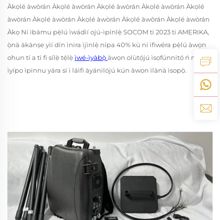
Àkọlé àwòrán Àkọlé àwòrán Àkọlé àwòrán Àkọlé àwòrán Àkọlé
àwòrán Àkọlé àwòrán Àkọlé àwòrán Àkọlé àwòrán Àkọlé àwòrán
Àkọ Ní ìbámu pẹ̀lú ìwádìí ojú-ìpínlẹ̀ SOCOM ti 2023 ti AMẸRIKA,
ọ̀nà àkànṣe yìí dín ìnira ìjìnlẹ̀ nípa 40% kù ní ìfiwéra pẹ̀lú àwọn
ohun tí a ti fi sílẹ̀ tẹ́lẹ̀
ìwé-ìyàbọ̀
àwọn olùtọ́jú ìsọfúnnitó ń mú kí
ìyípo ìpinnu yára sí i láìfi àyánilójú kún àwọn ìlànà ìsopọ̀.