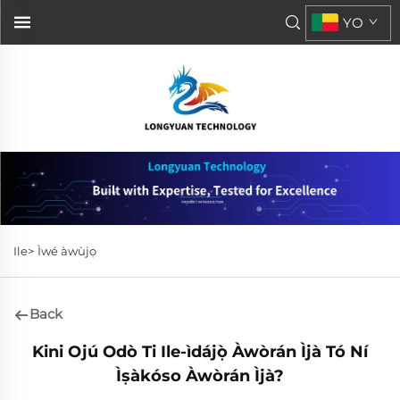
YO
Ile>
Ìwé àwùjọ
Back
Kini Ojú Odò Ti Ile-ìdájọ̀ Àwòrán Ìjà Tó Ní
Ìṣàkóso Àwòrán Ìjà?