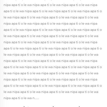
nipa apa ti o le wa nipa apa ti o le wa nipa apa ti o le wa nipa
apa ti o le wa nipa apa ti o le wa nipa apa ti o le wa nipa apa ti o
le wa nipa apa ti o le wa nipa apa ti o le wa nipa apa ti o le wa
nipa apa ti o le wa nipa apa ti o le wa nipa apa ti o le wa nipa
apa ti o le wa nipa apa ti o le wa nipa apa ti o le wa nipa apa ti o
le wa nipa apa ti o le wa nipa apa ti o le wa nipa apa ti o le wa
nipa apa ti o le wa nipa apa ti o le wa nipa apa ti o le wa nipa
apa ti o le wa nipa apa ti o le wa nipa apa ti o le wa nipa apa ti o
le wa nipa apa ti o le wa nipa apa ti o le wa nipa apa ti o le wa
nipa apa ti o le wa nipa apa ti o le wa nipa apa ti o le wa nipa
apa ti o le wa nipa apa ti o le wa nipa apa ti o le wa nipa apa ti o
le wa nipa apa ti o le wa nipa apa ti o le wa nipa apa ti o le wa
nipa apa ti o le wa nipa apa ti o le wa nipa apa ti o le wa nipa
apa ti o le wa nipa apa ti o le wa nipa apa ti o le wa nipa apa ti o
le wa nipa apa ti o le wa nipa apa ti o le wa nipa apa ti o le wa
nipa apa ti o le wa n......