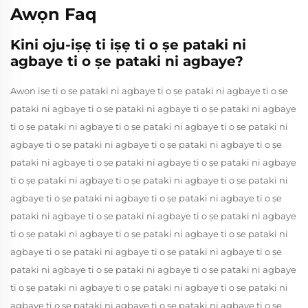
Awọn Faq
Kini oju-iṣẹ ti iṣẹ ti o ṣe pataki ni
agbaye ti o ṣe pataki ni agbaye?
Awọn iṣẹ ti o ṣe pataki ni agbaye ti o ṣe pataki ni agbaye ti o ṣe
pataki ni agbaye ti o ṣe pataki ni agbaye ti o ṣe pataki ni agbaye
ti o ṣe pataki ni agbaye ti o ṣe pataki ni agbaye ti o ṣe pataki ni
agbaye ti o ṣe pataki ni agbaye ti o ṣe pataki ni agbaye ti o ṣe
pataki ni agbaye ti o ṣe pataki ni agbaye ti o ṣe pataki ni agbaye
ti o ṣe pataki ni agbaye ti o ṣe pataki ni agbaye ti o ṣe pataki ni
agbaye ti o ṣe pataki ni agbaye ti o ṣe pataki ni agbaye ti o ṣe
pataki ni agbaye ti o ṣe pataki ni agbaye ti o ṣe pataki ni agbaye
ti o ṣe pataki ni agbaye ti o ṣe pataki ni agbaye ti o ṣe pataki ni
agbaye ti o ṣe pataki ni agbaye ti o ṣe pataki ni agbaye ti o ṣe
pataki ni agbaye ti o ṣe pataki ni agbaye ti o ṣe pataki ni agbaye
ti o ṣe pataki ni agbaye ti o ṣe pataki ni agbaye ti o ṣe pataki ni
agbaye ti o ṣe pataki ni agbaye ti o ṣe pataki ni agbaye ti o ṣe