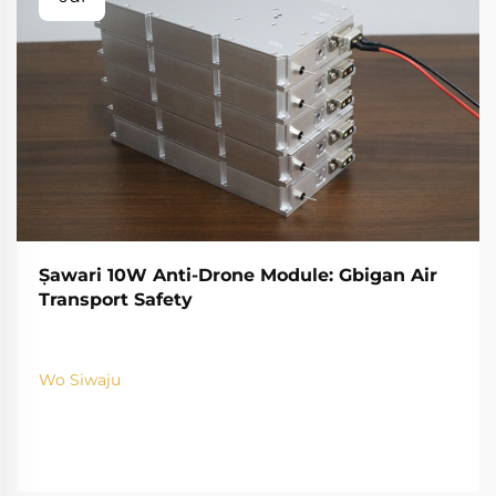
Ṣawari 10W Anti-Drone Module: Gbigan Air
Transport Safety
Wo Siwaju