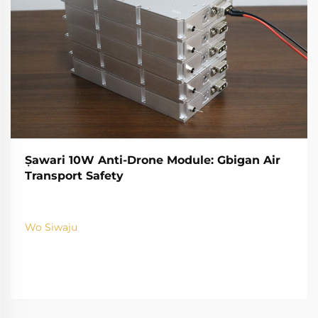
Ṣawari 10W Anti-Drone Module: Gbigan Air
Transport Safety
Wo Siwaju