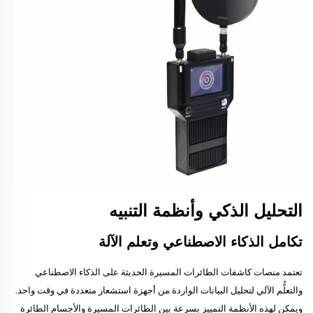
التحليل الذكي وأنظمة التنبيه
تكامل الذكاء الاصطناعي وتعلم الآلة
تعتمد منصات كاشفات الطائرات المسيرة الحديثة على الذكاء الاصطناعي
والتعلُّم الآلي لتحليل البيانات الواردة من أجهزة استشعار متعددة في وقت واحد.
ويمكن لهذه الأنظمة التمييز بسرعة بين الطائرات المسيرة والأجسام الطائرة