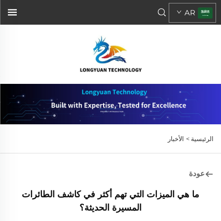
AR
الرئيسية >
الأخبار
عودة
ما هي الميزات التي تهم أكثر في كاشف الطائرات
المسيرة الحديثة؟